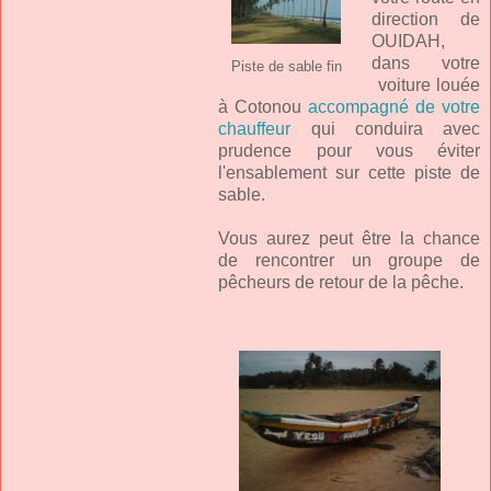
direction de
OUIDAH,
dans votre
Piste de sable fin
voiture louée
à Cotonou
accompagné de votre
chauffeur
qui conduira avec
prudence pour vous éviter
l'ensablement sur cette piste de
sable.
Vous aurez peut être la chance
de rencontrer un groupe de
pêcheurs de retour de la pêche.