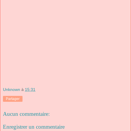
Unknown
à
15:31
Partager
Aucun commentaire:
Enregistrer un commentaire