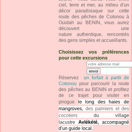
ciel, terre et mer, au milieu d'un
décor paradisiaque sur cette
route des pêches de Cotonou à
Ouidah au BENIN, vous aurez
découvert une
nature authentique, rencontrés
des gens simples et accueillants.
Choisissez vos préférences
pour cette excursions
Réservez
un forfait à partir de
Cotonou
pour parcourir la route
des pêches au BENIN et profitez
de ce trajet pour visiter en
pirogue
le long des haies de
mangroves,
des palmiers et des
cocotiers
du village
lacustre
Avlékété
,
accompagné
d'un guide local.