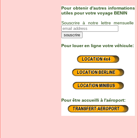
Pour obtenir d'autres informations
utiles pour votre voyage BENIN
Souscrire à notre lettre mensuelle
Pour louer en ligne votre véhicule:
Pour être accueilli à l'aéroport: