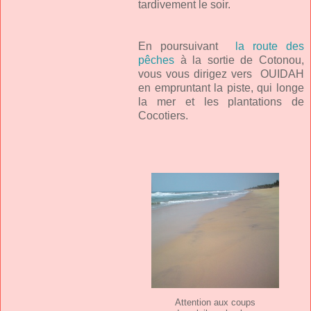
tardivement le soir.
En poursuivant
la route des
pêches
à la sortie de Cotonou,
vous vous dirigez vers OUIDAH
en empruntant la piste, qui longe
la mer et les plantations de
Cocotiers.
Attention aux coups