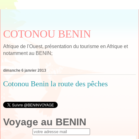
COTONOU BENIN
Afrique de l'Ouest, présentation du tourisme en Afrique et
notamment au BENIN;
dimanche 6 janvier 2013
Cotonou Benin la route des pêches
Voyage au BENIN