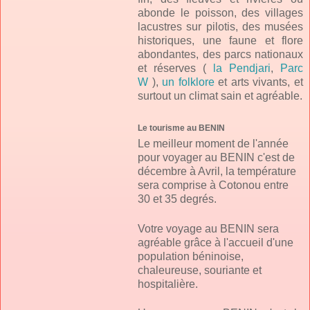
abonde le poisson, des villages
lacustres sur pilotis, des musées
historiques, une faune et flore
abondantes, des parcs nationaux
et réserves (
la Pendjari
,
Parc
W
),
un folklore
et arts vivants, et
surtout un climat sain et agréable.
Le tourisme au BENIN
Le meilleur moment de l'année
pour voyager au BENIN c'est de
décembre à Avril, la température
sera comprise à Cotonou entre
30 et 35 degrés.
Votre voyage au BENIN sera
agréable grâce à l'accueil d'une
population béninoise,
chaleureuse, souriante et
hospitalière.