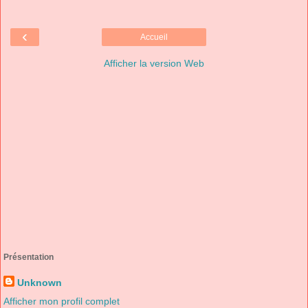
‹
Accueil
Afficher la version Web
Présentation
Unknown
Afficher mon profil complet